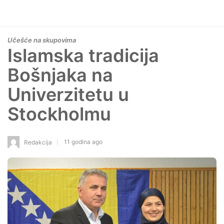
Učešće na skupovima
Islamska tradicija
Bošnjaka na
Univerzitetu u
Stockholmu
11 godina ago
Redakcija