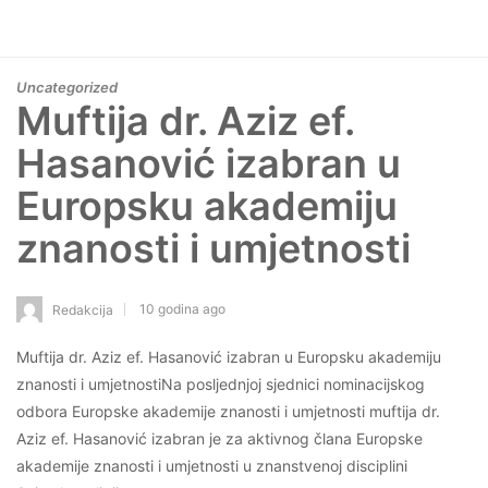
Uncategorized
Muftija dr. Aziz ef.
Hasanović izabran u
Europsku akademiju
znanosti i umjetnosti
10 godina ago
Redakcija
Muftija dr. Aziz ef. Hasanović izabran u Europsku akademiju
znanosti i umjetnostiNa posljednjoj sjednici nominacijskog
odbora Europske akademije znanosti i umjetnosti muftija dr.
Aziz ef. Hasanović izabran je za aktivnog člana Europske
akademije znanosti i umjetnosti u znanstvenoj disciplini