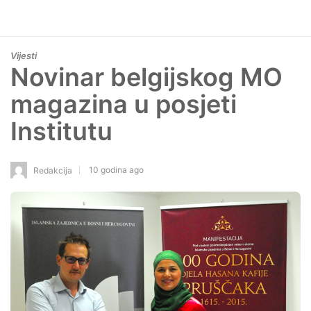
Vijesti
Novinar belgijskog MO
magazina u posjeti
Institutu
10 godina ago
Redakcija