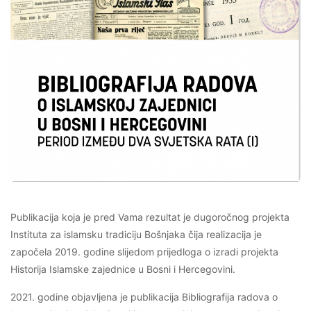
Publikacija koja je pred Vama rezultat je dugoročnog projekta
Instituta za islamsku tradiciju Bošnjaka čija realizacija je
započela 2019. godine slijedom prijedloga o izradi projekta
Historija Islamske zajednice u Bosni i Hercegovini.
2021. godine objavljena je publikacija Bibliografija radova o