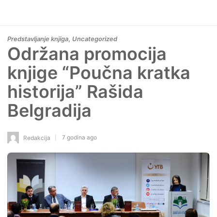
,
Predstavljanje knjiga
Uncategorized
Održana promocija
knjige “Poučna kratka
historija” Rašida
Belgradija
7 godina ago
Redakcija