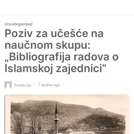
Uncategorized
Poziv za učešće na
naučnom skupu:
„Bibliografija radova o
Islamskoj zajednici“
7 godina ago
Redakcija