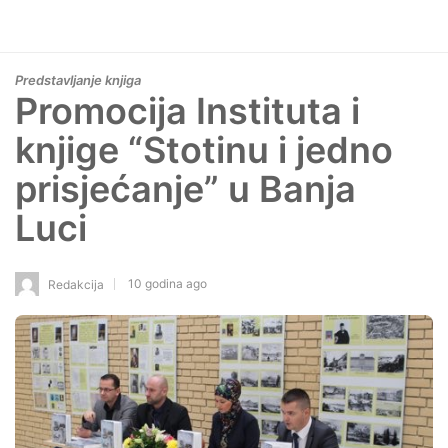
Predstavljanje knjiga
Promocija Instituta i
knjige “Stotinu i jedno
prisjećanje” u Banja
Luci
10 godina ago
Redakcija