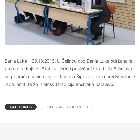
Banja Luka – 29.10.2016. U Čelincu kod Banja Luke održana je
promocija knjige «Stotinu i jedno prisjećanje-tradicija Bošnjaka
na području općina Jajce, Jezero i Šipovo», kao i predstavljanje
rada Instituta za islamsku tradiciju Bošnjaka Sarajevo.
CATEGORIES
PREDSTAVLJANJE KNJIGA