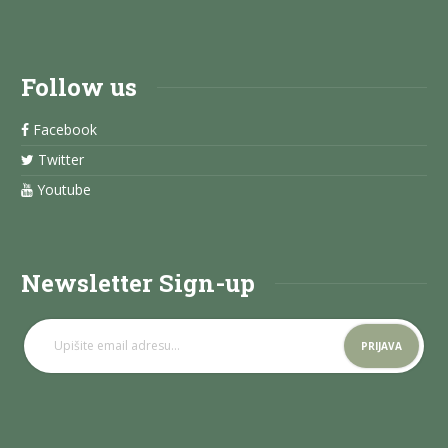
Follow us
Facebook
Twitter
Youtube
Newsletter Sign-up