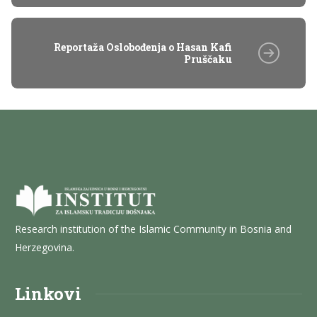
Reportaža Oslobođenja o Hasan Kafi
Pruščaku
Research institution of the Islamic Community in Bosnia and
Herzegovina.
Linkovi