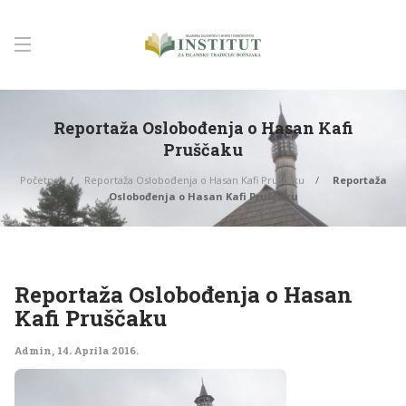
Reportaža Oslobođenja o Hasan Kafi
Pruščaku
Početna
Reportaža Oslobođenja o Hasan Kafi Pruščaku
Reportaža
Oslobođenja o Hasan Kafi Pruščaku
Reportaža Oslobođenja o Hasan
Kafi Pruščaku
Admin
,
14. Aprila 2016.