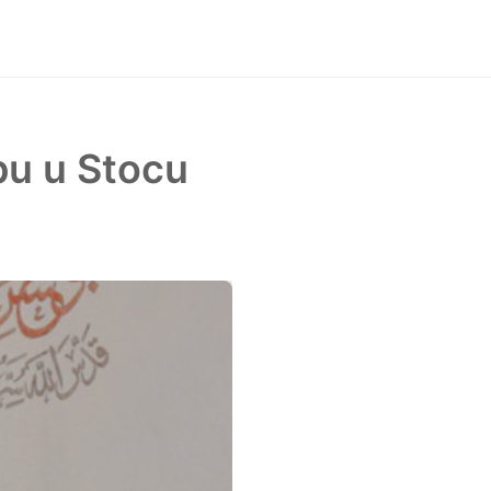
pu u Stocu