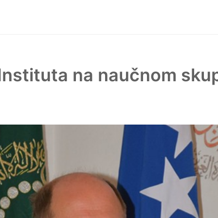
 Instituta na naučnom sku