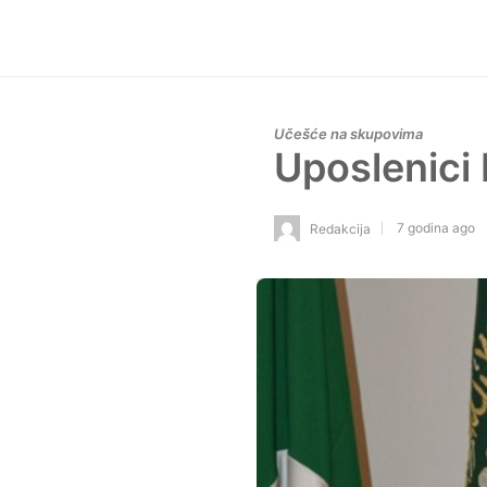
Učešće na skupovima
Uposlenici
7 godina ago
Redakcija