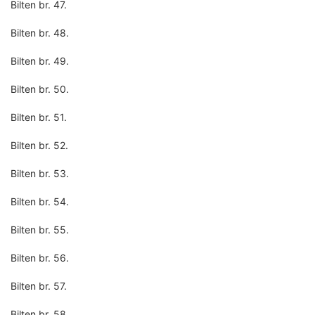
Bilten br. 47.
Bilten br. 48.
Bilten br. 49.
Bilten br. 50.
Bilten br. 51.
Bilten br. 52.
Bilten br. 53.
Bilten br. 54.
Bilten br. 55.
Bilten br. 56.
Bilten br. 57.
Bilten br. 58.