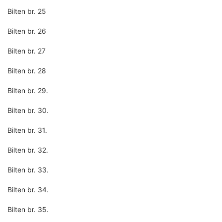
Bilten br. 25
Bilten br. 26
Bilten br. 27
Bilten br. 28
Bilten br. 29.
Bilten br. 30.
Bilten br. 31.
Bilten br. 32.
Bilten br. 33.
Bilten br. 34.
Bilten br. 35.