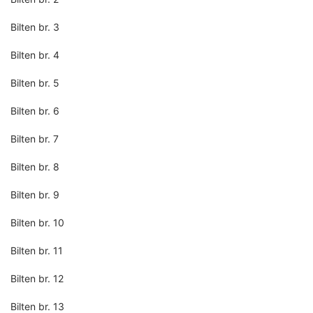
Bilten br. 3
Bilten br. 4
Bilten br. 5
Bilten br. 6
Bilten br. 7
Bilten br. 8
Bilten br. 9
Bilten br. 10
Bilten br. 11
Bilten br. 12
Bilten br. 13