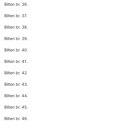
Bilten br. 36.
Bilten br. 37.
Bilten br. 38.
Bilten br. 39.
Bilten br. 40.
Bilten br. 41.
Bilten br. 42.
Bilten br. 43.
Bilten br. 44.
Bilten br. 45.
Bilten br. 46.