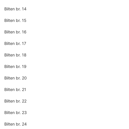
Bilten br. 14
Bilten br. 15
Bilten br. 16
Bilten br. 17
Bilten br. 18
Bilten br. 19
Bilten br. 20
Bilten br. 21
Bilten br. 22
Bilten br. 23
Bilten br. 24