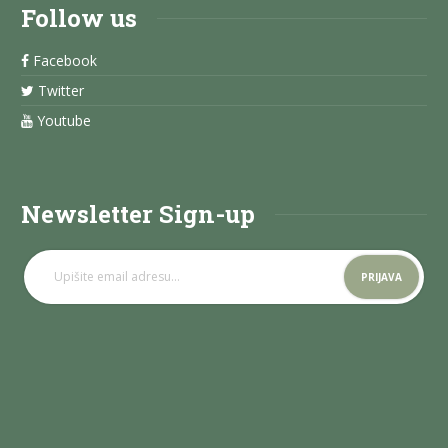
Follow us
Facebook
Twitter
Youtube
Newsletter Sign-up