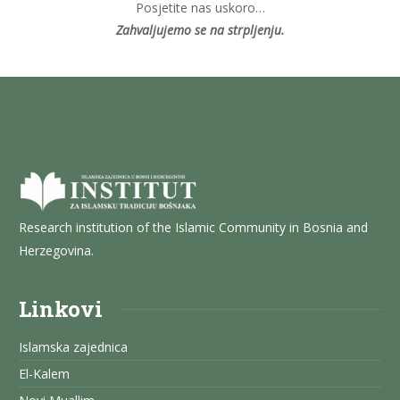
Posjetite nas uskoro…
Zahvaljujemo se na strpljenju.
Research institution of the Islamic Community in Bosnia and
Herzegovina.
Linkovi
Islamska zajednica
El-Kalem