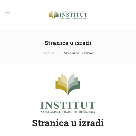
Stranica u izradi
Početna
Stranica u izradi
Stranica u izradi