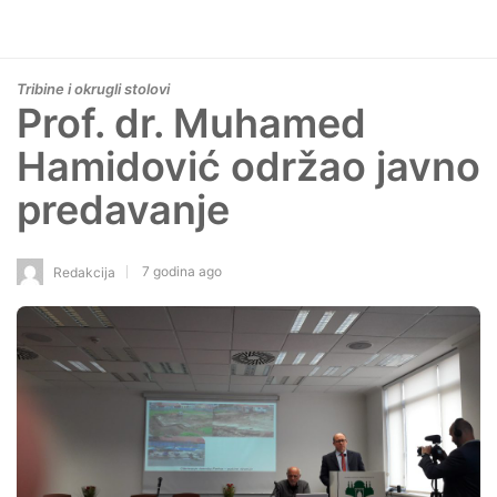
Tribine i okrugli stolovi
Prof. dr. Muhamed
Hamidović održao javno
predavanje
7 godina ago
Redakcija