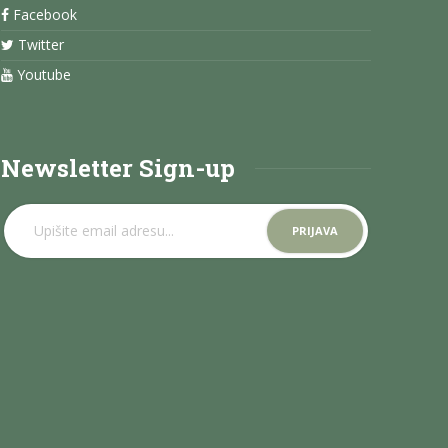
Facebook
Twitter
Youtube
Newsletter Sign-up