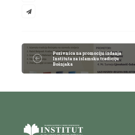
Pozivnica na promociju izdanja
Instituta za islamsku tradiciju
Bošnjaka