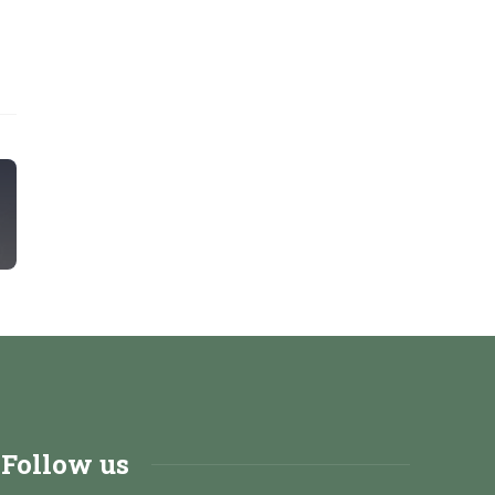
Follow us