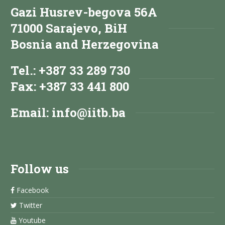
Gazi Husrev-begova 56A
71000 Sarajevo, BiH
Bosnia and Herzegovina
Tel.: +387 33 289 730
Fax: +387 33 441 800
Email:
info@iitb.ba
Follow us
Facebook
Twitter
Youtube