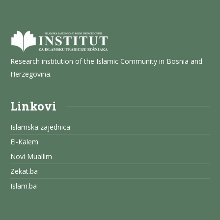
Research institution of the Islamic Community in Bosnia and
Herzegovina.
Linkovi
Islamska zajednica
El-Kalem
Novi Muallim
Zekat.ba
Islam.ba