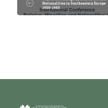
Nationalities in Southeastern Europe
1900-1940