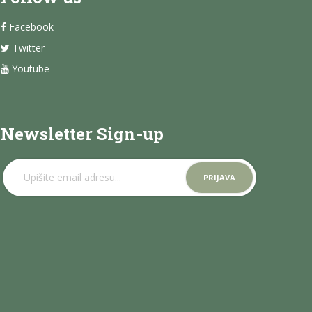
Facebook
Twitter
Youtube
Newsletter Sign-up