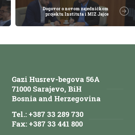
Dogovor o novom zajedničkom
projektu Instituta i MIZ Jajce
Gazi Husrev-begova 56A
71000 Sarajevo, BiH
Bosnia and Herzegovina
Tel.: +387 33 289 730
Fax: +387 33 441 800