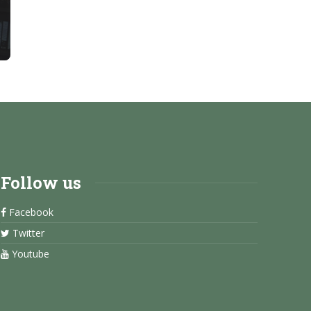
Follow us
Facebook
Twitter
Youtube