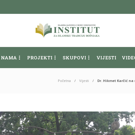
 NAMA
PROJEKTI
SKUPOVI
VIJESTI
VIDE
Početna
Vijesti
Dr. Hikmet Karčić na