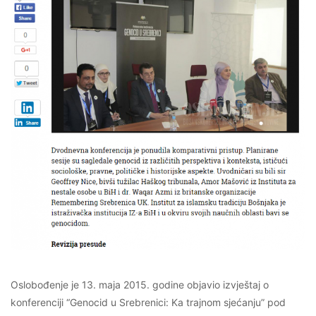
Oslobođenje je 13. maja 2015. godine objavio izvještaj o
konferenciji “Genocid u Srebrenici: Ka trajnom sjećanju” pod