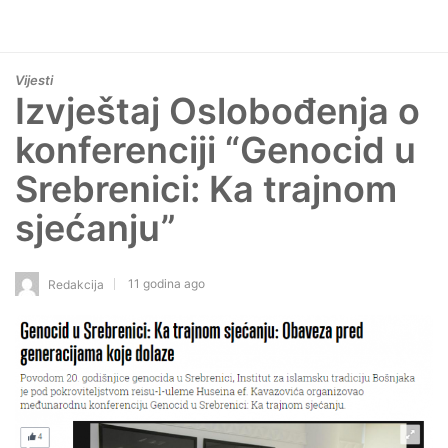
Vijesti
Izvještaj Oslobođenja o
konferenciji “Genocid u
Srebrenici: Ka trajnom
sjećanju”
11 godina ago
Redakcija