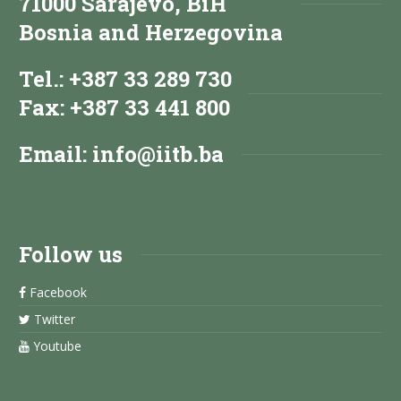
71000 Sarajevo, BiH
Bosnia and Herzegovina
Tel.: +387 33 289 730
Fax: +387 33 441 800
Email:
info@iitb.ba
Follow us
Facebook
Twitter
Youtube