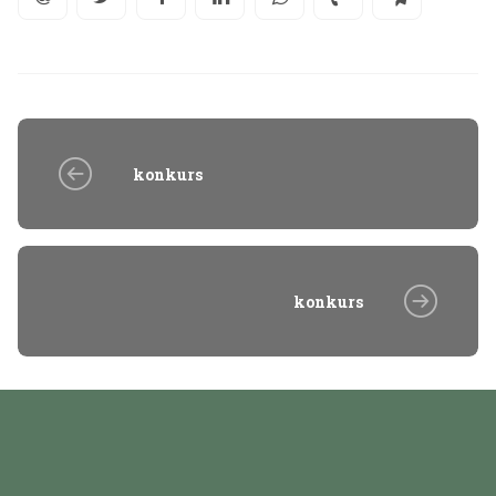
konkurs
konkurs