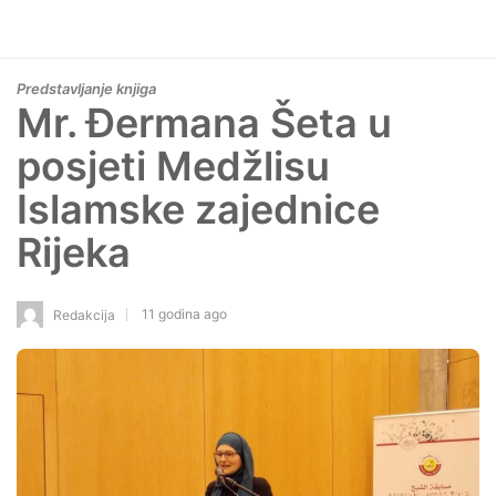
Predstavljanje knjiga
Mr. Đermana Šeta u
posjeti Medžlisu
Islamske zajednice
Rijeka
11 godina ago
Redakcija