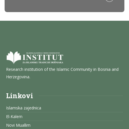
Research institution of the Islamic Community in Bosnia and
Herzegovina.
Linkovi
Islamska zajednica
El-Kalem
Novi Muallim