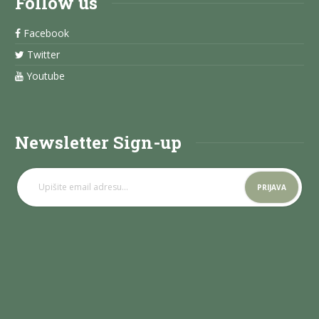
Follow us
Facebook
Twitter
Youtube
Newsletter Sign-up