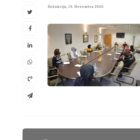
Redakcija
,
19. Novembra 2020.