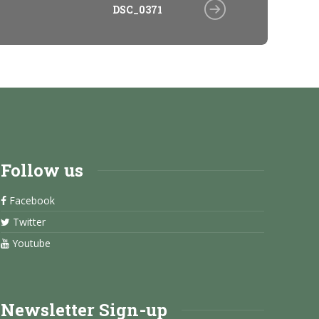
DSC_0371
Follow us
Facebook
Twitter
Youtube
Newsletter Sign-up