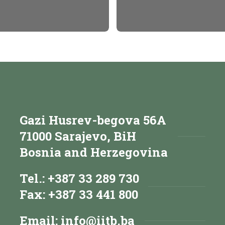
Gazi Husrev-begova 56A
71000 Sarajevo, BiH
Bosnia and Herzegovina
Tel.: +387 33 289 730
Fax: +387 33 441 800
Email:
info@iitb.ba