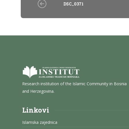
DSC_0371
Research institution of the Islamic Community in Bosnia
and Herzegovina.
Linkovi
Islamska zajednica