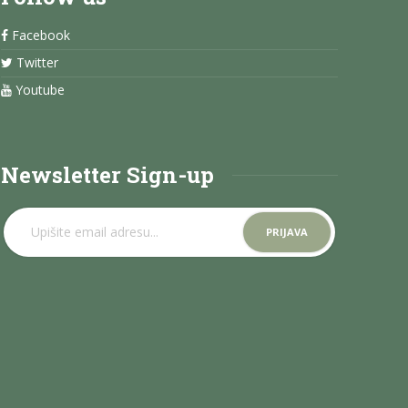
Facebook
Twitter
Youtube
Newsletter Sign-up