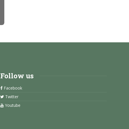
Follow us
Facebook
Twitter
Youtube