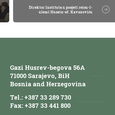
Direktor Instituta u posjeti reisu-l-
ulemi Husein-ef. Kavazoviću
Gazi Husrev-begova 56A
71000 Sarajevo, BiH
Bosnia and Herzegovina
Tel.: +387 33 289 730
Fax: +387 33 441 800