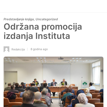
,
Predstavljanje knjiga
Uncategorized
Održana promocija
izdanja Instituta
8 godina ago
Redakcija