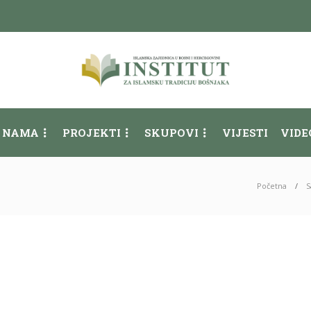
 NAMA
PROJEKTI
SKUPOVI
VIJESTI
VIDE
Početna
S