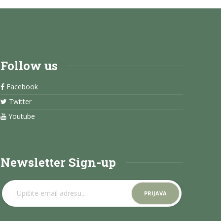
Follow us
Facebook
Twitter
Youtube
Newsletter Sign-up