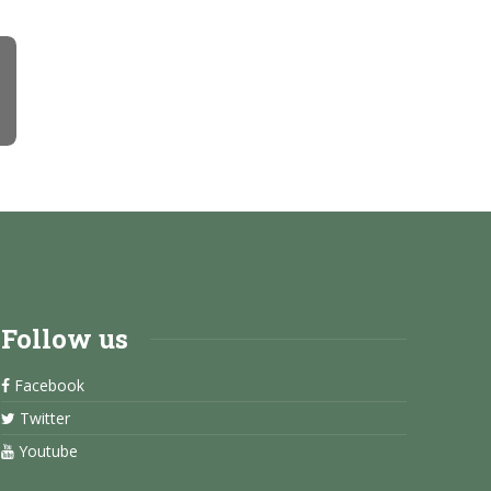
Follow us
Facebook
Twitter
Youtube