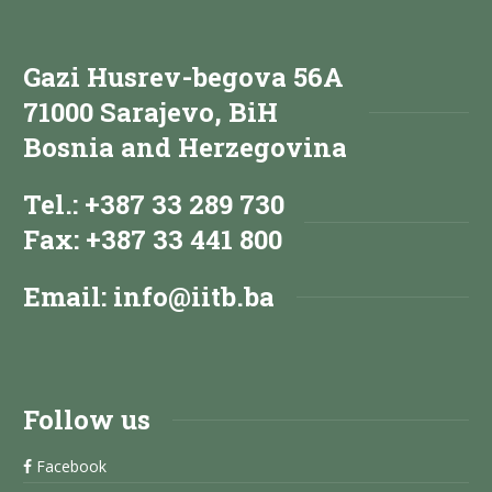
Gazi Husrev-begova 56A
71000 Sarajevo, BiH
Bosnia and Herzegovina
Tel.: +387 33 289 730
Fax: +387 33 441 800
Email:
info@iitb.ba
Follow us
Facebook