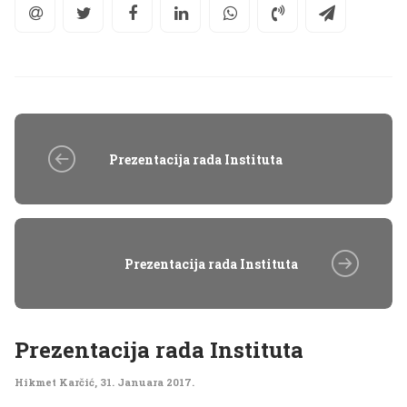
Prezentacija rada Instituta
Prezentacija rada Instituta
Prezentacija rada Instituta
Hikmet Karčić
,
31. Januara 2017.