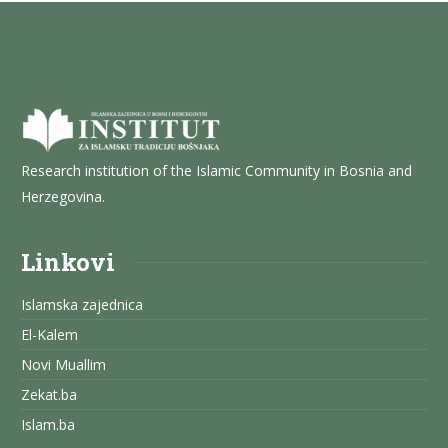
Research institution of the Islamic Community in Bosnia and
Herzegovina.
Linkovi
Islamska zajednica
El-Kalem
Novi Muallim
Zekat.ba
Islam.ba