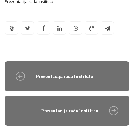
Prezentacija rada Instituta
Prezentacija rada Instituta
Prezentacija rada Instituta