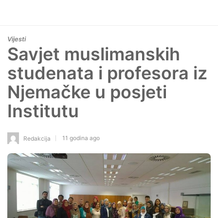
Vijesti
Savjet muslimanskih
studenata i profesora iz
Njemačke u posjeti
Institutu
11 godina ago
Redakcija