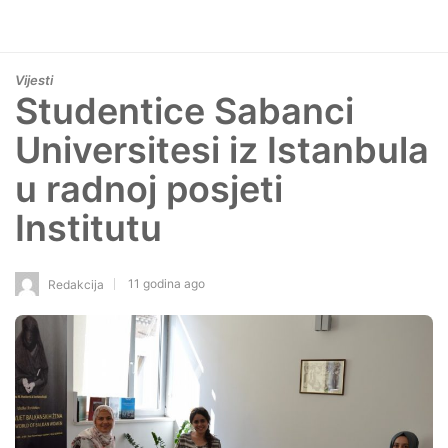
Vijesti
Studentice Sabanci
Universitesi iz Istanbula
u radnoj posjeti
Institutu
11 godina ago
Redakcija