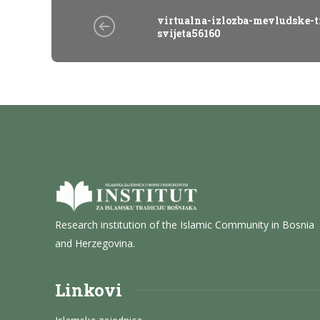
virtualna-izlozba-mevludske-t
svijeta56160
Research institution of the Islamic Community in Bosnia
and Herzegovina.
Linkovi