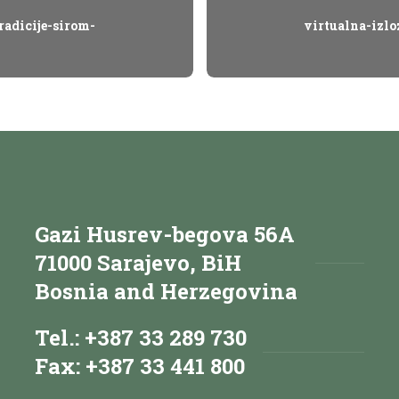
radicije-sirom-
virtualna-izlo
Gazi Husrev-begova 56A
71000 Sarajevo, BiH
Bosnia and Herzegovina
Tel.: +387 33 289 730
Fax: +387 33 441 800