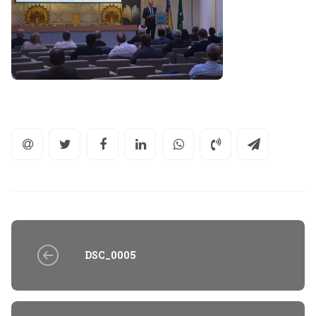
DSC_0005