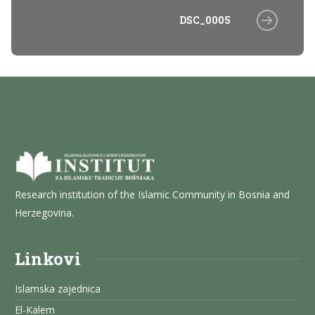
DSC_0005
Research institution of the Islamic Community in Bosnia and
Herzegovina.
Linkovi
Islamska zajednica
El-Kalem