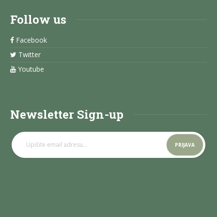
Follow us
Facebook
Twitter
Youtube
Newsletter Sign-up