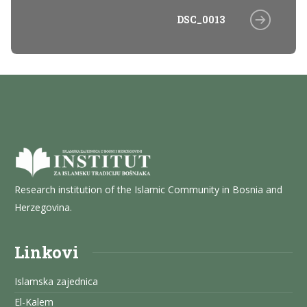
DSC_0013
Research institution of the Islamic Community in Bosnia and
Herzegovina.
Linkovi
Islamska zajednica
El-Kalem