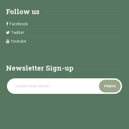
Follow us
Facebook
Twitter
Youtube
Newsletter Sign-up