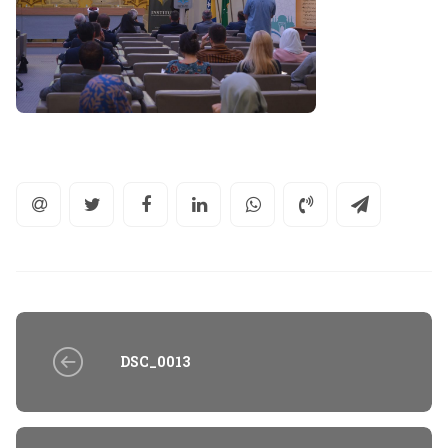
DSC_0013