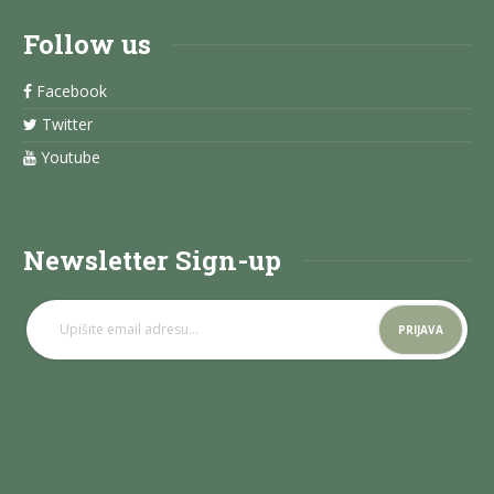
Follow us
Facebook
Twitter
Youtube
Newsletter Sign-up