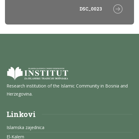
DSC_0023
Research institution of the Islamic Community in Bosnia and
Herzegovina.
Linkovi
Islamska zajednica
El-Kalem