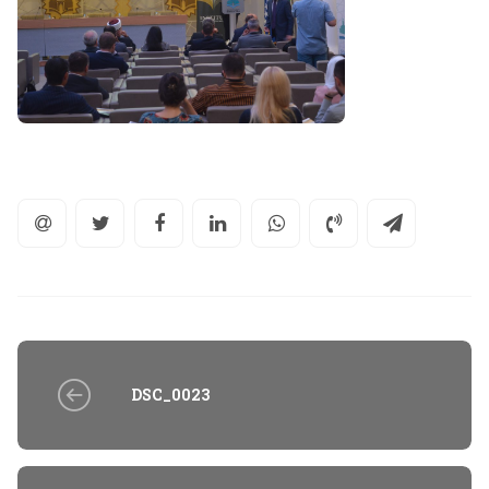
DSC_0023