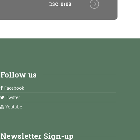
DSC_0108
Follow us
Facebook
Twitter
Youtube
Newsletter Sign-up