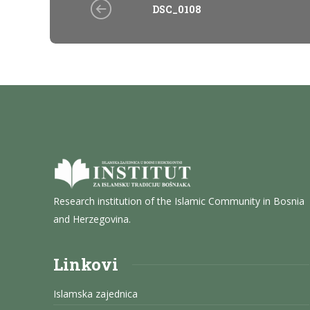
DSC_0108
Research institution of the Islamic Community in Bosnia
and Herzegovina.
Linkovi
Islamska zajednica