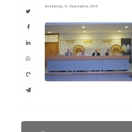
Redakcija
,
11. Septembra 2019.