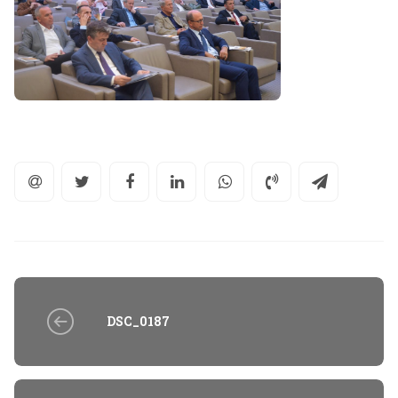
DSC_0187