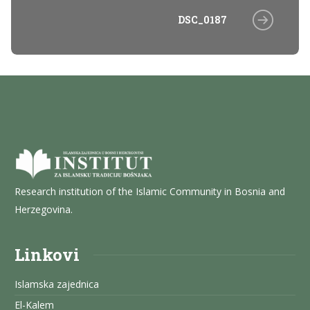
DSC_0187
Research institution of the Islamic Community in Bosnia and
Herzegovina.
Linkovi
Islamska zajednica
El-Kalem