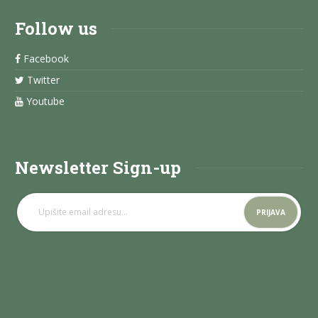
Follow us
Facebook
Twitter
Youtube
Newsletter Sign-up