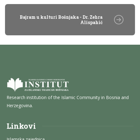
Bajram u kulturi Bošnjaka - Dr. Zehra
Alispahić
Research institution of the Islamic Community in Bosnia and
Herzegovina.
Linkovi
Islamska zajednica