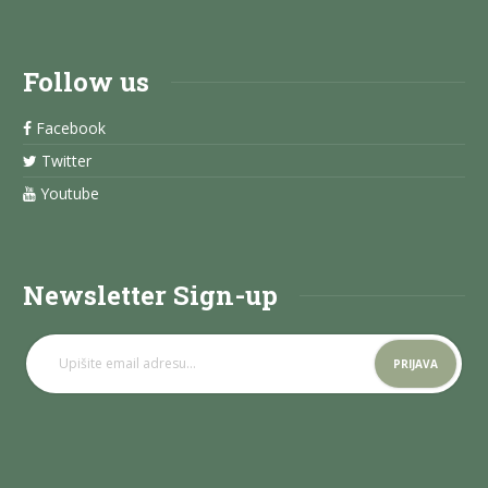
Follow us
Facebook
Twitter
Youtube
Newsletter Sign-up