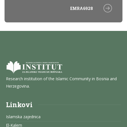
EMRA6928
Research institution of the Islamic Community in Bosnia and
Herzegovina.
Linkovi
Islamska zajednica
El-Kalem