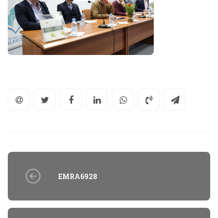
EMRA6928