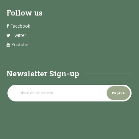
Follow us
Facebook
Twitter
Youtube
Newsletter Sign-up