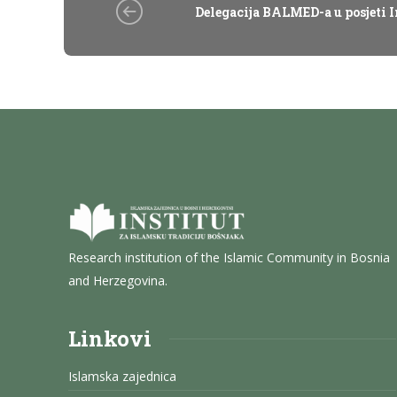
Delegacija BALMED-a u posjeti I
Research institution of the Islamic Community in Bosnia
and Herzegovina.
Linkovi
Islamska zajednica