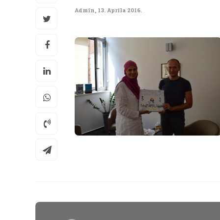
Admin
,
13. Aprila 2016.