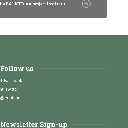
ija BALMED-a u posjeti Institutu
Follow us
Facebook
Twitter
Youtube
Newsletter Sign-up