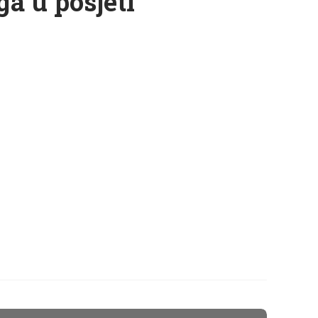
a u posjeti