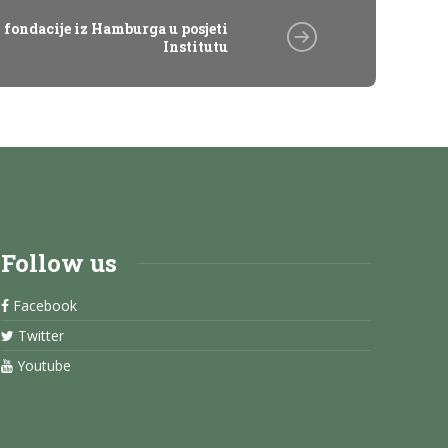
 fondacije iz Hamburga u posjeti
Institutu
Follow us
Facebook
Twitter
Youtube