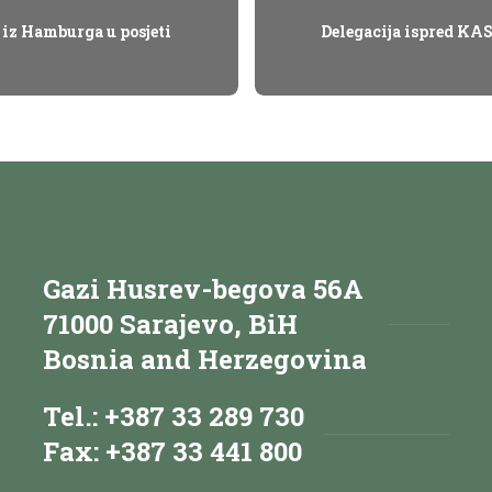
 iz Hamburga u posjeti
Delegacija ispred KAS
Gazi Husrev-begova 56A
71000 Sarajevo, BiH
Bosnia and Herzegovina
Tel.: +387 33 289 730
Fax: +387 33 441 800