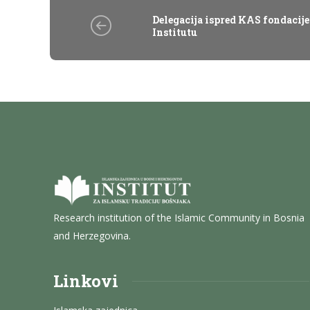
Delegacija ispred KAS fondacije
Institutu
Research institution of the Islamic Community in Bosnia
and Herzegovina.
Linkovi