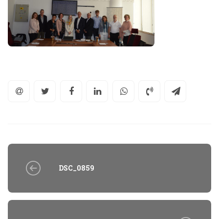
DSC_0859