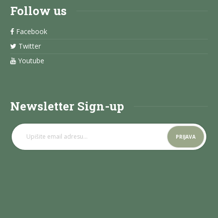
Follow us
Facebook
Twitter
Youtube
Newsletter Sign-up