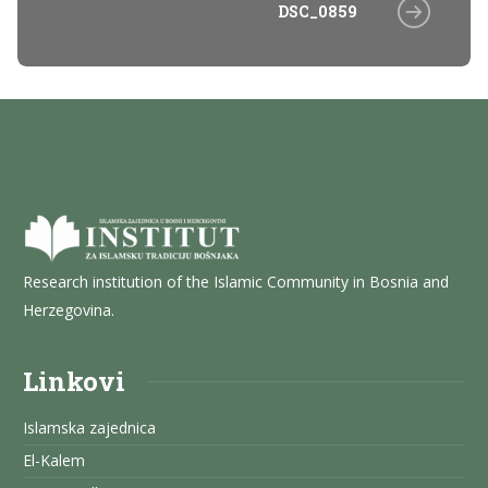
DSC_0859
Research institution of the Islamic Community in Bosnia and
Herzegovina.
Linkovi
Islamska zajednica
El-Kalem