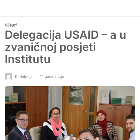
Vijesti
Delegacija USAID – a u
zvaničnoj posjeti
Institutu
11 godina ago
Redakcija