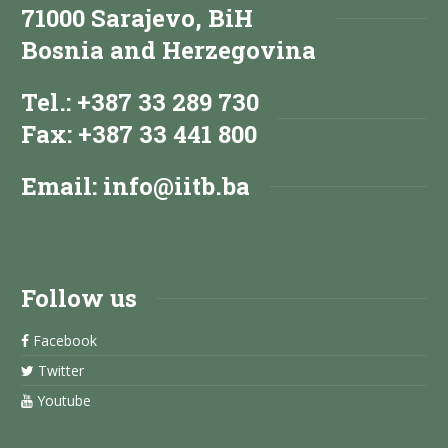
71000 Sarajevo, BiH
Bosnia and Herzegovina
Tel.: +387 33 289 730
Fax: +387 33 441 800
Email:
info@iitb.ba
Follow us
Facebook
Twitter
Youtube