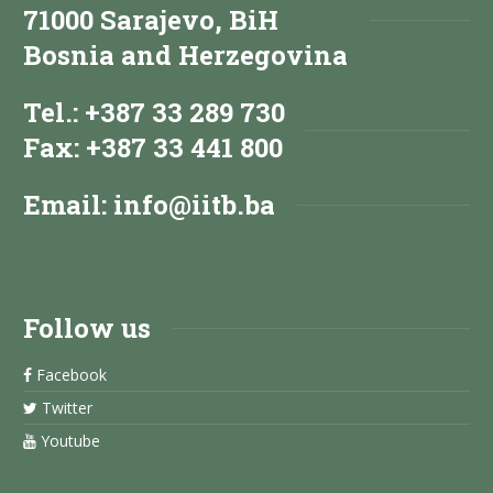
71000 Sarajevo, BiH
Bosnia and Herzegovina
Tel.: +387 33 289 730
Fax: +387 33 441 800
Email:
info@iitb.ba
Follow us
Facebook
Twitter
Youtube