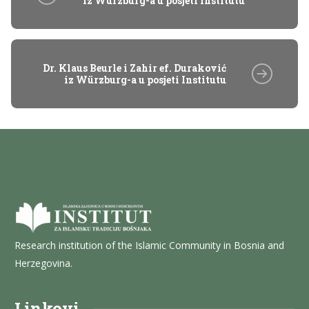
iz Würzburg-a u posjeti Institutu
Dr. Klaus Beurle i Zahir ef. Duraković
iz Würzburg-a u posjeti Institutu
Research institution of the Islamic Community in Bosnia and
Herzegovina.
Linkovi