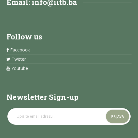
Email:
info@iitb.ba
Follow us
Facebook
Twitter
Youtube
Newsletter Sign-up