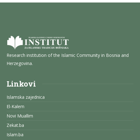
Research institution of the Islamic Community in Bosnia and
Herzegovina.
Linkovi
Islamska zajednica
El-Kalem
Novi Muallim
Zekat.ba
Islam.ba