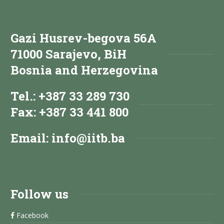
Gazi Husrev-begova 56A
71000 Sarajevo, BiH
Bosnia and Herzegovina
Tel.: +387 33 289 730
Fax: +387 33 441 800
Email:
info@iitb.ba
Follow us
Facebook