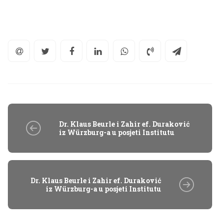
Dr. Klaus Beurle i Zahir ef. Duraković
iz Würzburg-a u posjeti Institutu
Dr. Klaus Beurle i Zahir ef. Duraković
iz Würzburg-a u posjeti Institutu