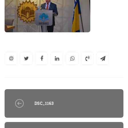
DSC_1163