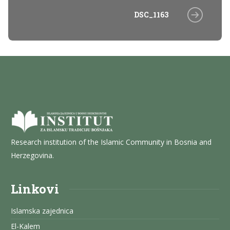
DSC_1163
Research institution of the Islamic Community in Bosnia and
Herzegovina.
Linkovi
Islamska zajednica
El-Kalem