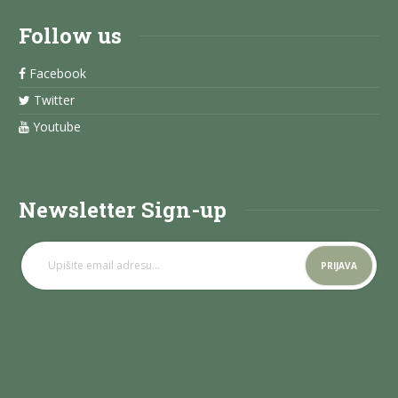
Follow us
Facebook
Twitter
Youtube
Newsletter Sign-up