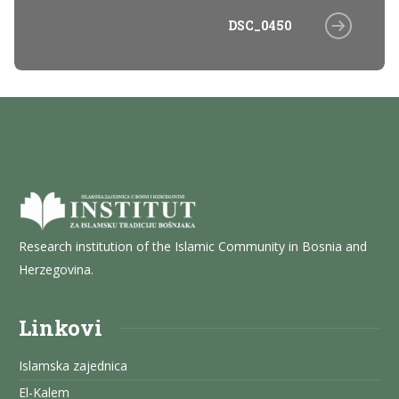
DSC_0450
Research institution of the Islamic Community in Bosnia and
Herzegovina.
Linkovi
Islamska zajednica
El-Kalem