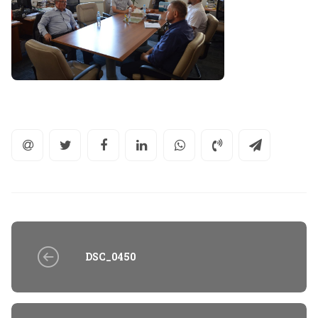
DSC_0450