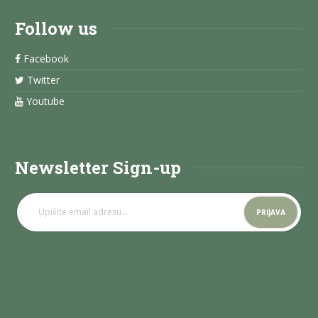
Follow us
Facebook
Twitter
Youtube
Newsletter Sign-up