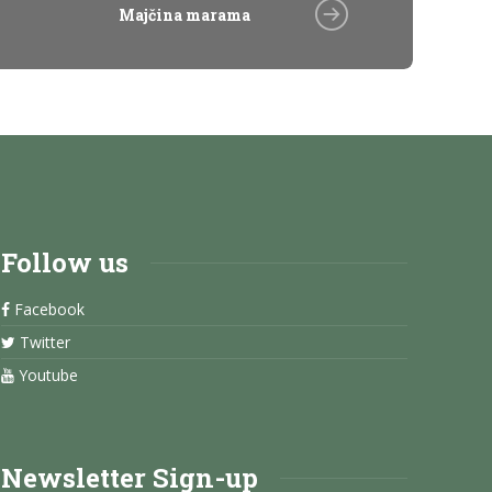
Majčina marama
Follow us
Facebook
Twitter
Youtube
Newsletter Sign-up