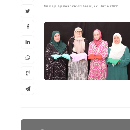
Sumeja Ljevaković-Subašić
,
27. Juna 2022.