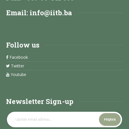
Email:
info@iitb.ba
Follow us
Facebook
Twitter
Youtube
Newsletter Sign-up