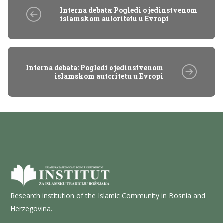
Interna debata: Pogledi o jedinstvenom
islamskom autoritetu u Evropi
Interna debata: Pogledi o jedinstvenom
islamskom autoritetu u Evropi
Research institution of the Islamic Community in Bosnia and
Herzegovina.