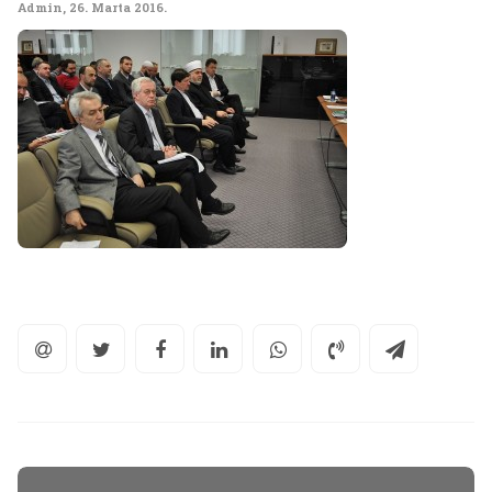
Admin
,
26. Marta 2016.