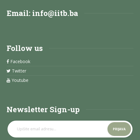
Email:
info@iitb.ba
Follow us
Facebook
Twitter
Youtube
Newsletter Sign-up