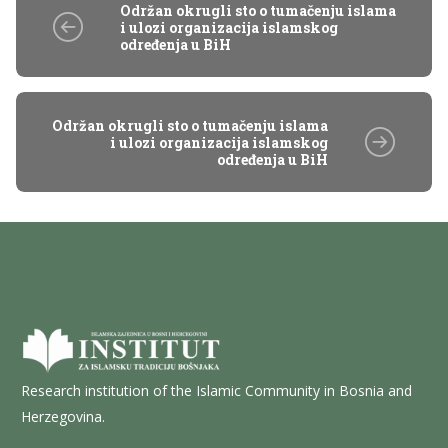
Održan okrugli sto o tumačenju islama
i ulozi organizacija islamskog
određenja u BiH
Održan okrugli sto o tumačenju islama
i ulozi organizacija islamskog
određenja u BiH
Research institution of the Islamic Community in Bosnia and
Herzegovina.